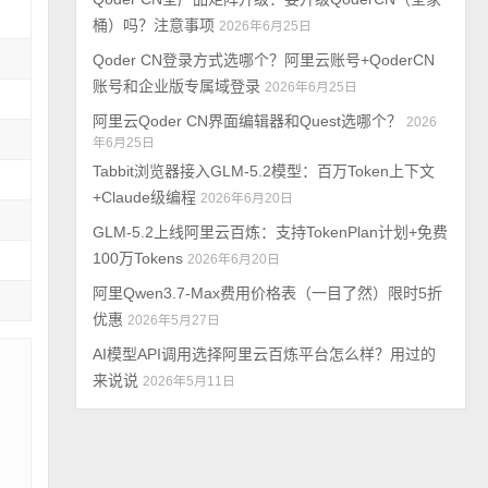
桶）吗？注意事项
2026年6月25日
Qoder CN登录方式选哪个？阿里云账号+QoderCN
账号和企业版专属域登录
2026年6月25日
阿里云Qoder CN界面编辑器和Quest选哪个？
2026
年6月25日
Tabbit浏览器接入GLM-5.2模型：百万Token上下文
+Claude级编程
2026年6月20日
GLM-5.2上线阿里云百炼：支持TokenPlan计划+免费
100万Tokens
2026年6月20日
阿里Qwen3.7-Max费用价格表（一目了然）限时5折
优惠
2026年5月27日
AI模型API调用选择阿里云百炼平台怎么样？用过的
来说说
2026年5月11日