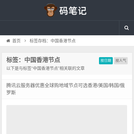
首页
标签存档：中国香港节点
标签：中国香港节点
按日期
按人气
以下是与标签“中国香港节点”相关联的文章
腾讯云服务器优惠全球购地域节点可选香港/美国/韩国/俄
罗斯