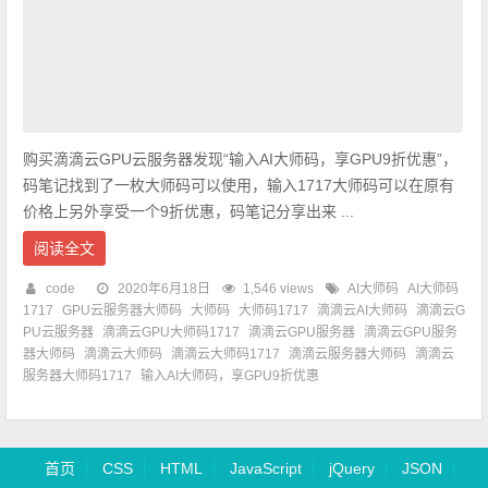
购买滴滴云GPU云服务器发现“输入AI大师码，享GPU9折优惠”，
码笔记找到了一枚大师码可以使用，输入1717大师码可以在原有
价格上另外享受一个9折优惠，码笔记分享出来 ...
阅读全文
code
2020年6月18日
1,546 views
AI大师码
AI大师码
1717
GPU云服务器大师码
大师码
大师码1717
滴滴云AI大师码
滴滴云G
PU云服务器
滴滴云GPU大师码1717
滴滴云GPU服务器
滴滴云GPU服务
器大师码
滴滴云大师码
滴滴云大师码1717
滴滴云服务器大师码
滴滴云
服务器大师码1717
输入AI大师码，享GPU9折优惠
首页
CSS
HTML
JavaScript
jQuery
JSON