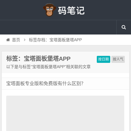
首页
标签存档：宝塔面板堡塔APP
标签：宝塔面板堡塔APP
按日期
按人气
以下是与标签“宝塔面板堡塔APP”相关联的文章
宝塔面板专业版和免费版有什么区别？