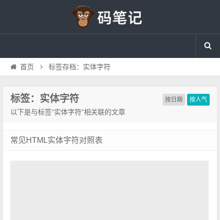
首页
标签存档：实体字符
标签：实体字符
按日期
按人气
以下是与标签“实体字符”相关联的文章
常见HTML实体字符对照表