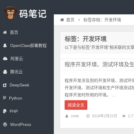
首页
标签存档：开发环境
首页
标签：开发环境
OpenClaw部署教程
以下是与标签“开发环境”相关联的文
阿里云
程序开发环境、测试环境及
腾讯云
程序开发涉及到的开发环境、测试环
DeepSeek
开发环境、测试环境和生产环境测试阶
程序开发时所用的环境。 ...
Python
阅读全文
PHP
code
2019年2月22日
2,7
WordPress