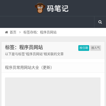
首页
标签存档：程序员网站
标签：程序员网站
按日期
按人气
以下是与标签“程序员网站”相关联的文章
程序员常用网站大全（更新）