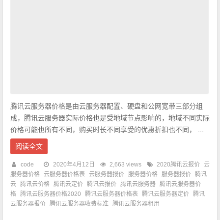
腾讯云服务器价格是由云服务器配置、硬盘和公网宽带三部分组
成，腾讯云服务器实际价格也是受地域节点影响的，地域不同实际
价格可能也所有不同，购买时长不同享受的优惠折扣也不同， ...
阅读全文
code
2020年4月12日
2,663 views
2020腾讯云报价
云
服务器价格
云服务器价格表
云服务器报价
服务器价格
服务器报价
腾讯
云
腾讯云价格
腾讯云定价
腾讯云报价
腾讯云服务器
腾讯云服务器价
格
腾讯云服务器价格2020
腾讯云服务器价格表
腾讯云服务器定价
腾讯
云服务器报价
腾讯云服务器收费标准
腾讯云服务器租用