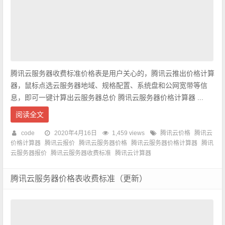
腾讯云服务器收费标准价格表是用户关心的，腾讯云推出价格计算
器，鼠标点选云服务器地域、规格配置、系统盘和公网宽带等信
息，即可一键计算出云服务器总价 腾讯云服务器价格计算器 ...
阅读全文
code
2020年4月16日
1,459 views
腾讯云价格
腾讯云
价格计算器
腾讯云报价
腾讯云服务器价格
腾讯云服务器价格计算器
腾讯
云服务器报价
腾讯云服务器收费标准
腾讯云计算器
腾讯云服务器价格表收费标准（更新）