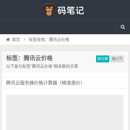
首页
标签存档：腾讯云价格
标签：腾讯云价格
按日期
按人气
以下是与标签“腾讯云价格”相关联的文章
腾讯云服务器价格计算器（精准报价）