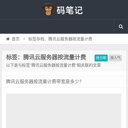
首页
标签存档：腾讯云服务器按流量计费
标签：腾讯云服务器按流量计费
按日期
按人气
以下是与标签“腾讯云服务器按流量计费”相关联的文章
腾讯云服务器按流量计费带宽是多少？