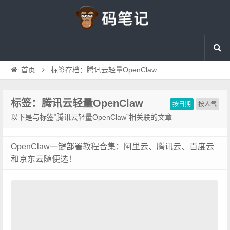
首页
标签存档：腾讯云轻量OpenClaw
标签：腾讯云轻量OpenClaw
按日期
按人气
以下是与标签“腾讯云轻量OpenClaw”相关联的文章
OpenClaw一键部署教程合集：阿里云、腾讯云、百度云
和京东云随便选！