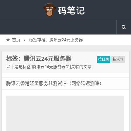
首页
标签存档：腾讯云24元服务器
标签：腾讯云24元服务器
按日期
按人气
以下是与标签“腾讯云24元服务器”相关联的文章
腾讯云香港轻量服务器测试IP（网络延迟测速）