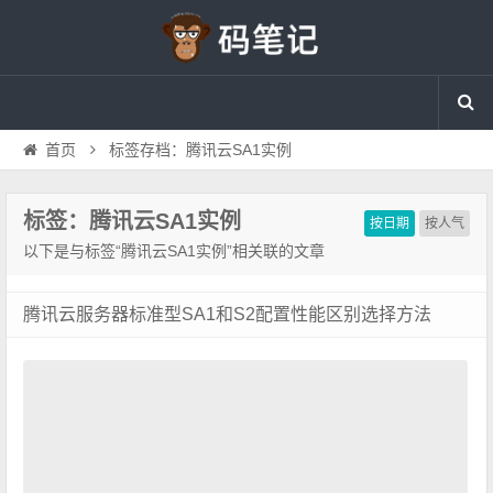
首页
标签存档：腾讯云SA1实例
标签：腾讯云SA1实例
按日期
按人气
以下是与标签“腾讯云SA1实例”相关联的文章
腾讯云服务器标准型SA1和S2配置性能区别选择方法