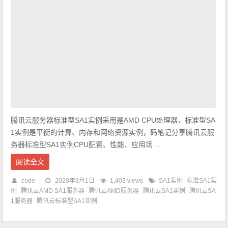
腾讯云服务器标准型SA1实例采用是AMD CPU处理器，标准型SA
1实例是平衡的计算、内存和网络资源实例，码笔记分享腾讯云服
务器标准型SA1实例CPU配置、性能、应用场 ...
阅读全文
code
2020年3月1日
1,403 views
SA1实例
标准SA1实
例
腾讯云AMD SA1服务器
腾讯云AMD服务器
腾讯云SA1实例
腾讯云SA
1服务器
腾讯云标准型SA1实例