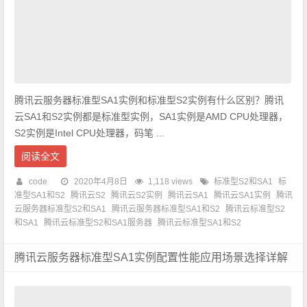
腾讯云服务器标准型SA1实例和标准型S2实例有什么区别？腾讯
云SA1和S2实例都是标准型实例，SA1实例是AMD CPU处理器，
S2实例是Intel CPU处理器，码笔 ...
阅读全文
code
2020年4月8日
1,118 views
标准型S2和SA1
标
准型SA1和S2
腾讯云S2
腾讯云S2实例
腾讯云SA1
腾讯云SA1实例
腾讯
云服务器标准型S2和SA1
腾讯云服务器标准型SA1和S2
腾讯云标准型S2
和SA1
腾讯云标准型S2和SA1服务器
腾讯云标准型SA1和S2
腾讯云服务器标准型SA1实例配置性能应用场景选择详解