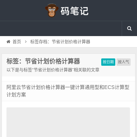
首页
标签存档：节省计划价格计算器
标签：节省计划价格计算器
按日期
按人气
以下是与标签“节省计划价格计算器”相关联的文章
阿里云节省计划价格计算器一键计算通用型和ECS计算型
计划方案