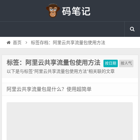
首页
标签存档：阿里云共享流量包使用方法
标签：阿里云共享流量包使用方法
按日期
按人气
以下是与标签“阿里云共享流量包使用方法”相关联的文章
阿里云共享流量包是什么？使用超简单