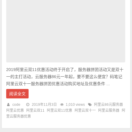
2019阿里云双11优惠活动终于开启了，服务器拼团活动又是双十
一的主打活动，云服务器86元一年起，要不要这么便宜？码笔记
阿里云双十一服务器拼团优惠活动购买地址及优惠条件 ...
阅读全文
code
2019年11月3日
1,010 views
阿里云86元服务器
阿里云优惠
阿里云双11
阿里云双11优惠
阿里云双十一
阿里云服务器
阿
里云服务器优惠