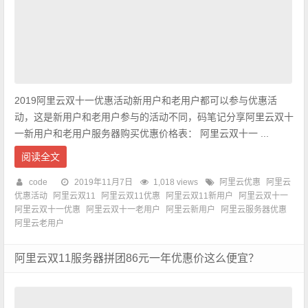
2019阿里云双十一优惠活动新用户和老用户都可以参与优惠活
动，这是新用户和老用户参与的活动不同，码笔记分享阿里云双十
一新用户和老用户服务器购买优惠价格表： 阿里云双十一 ...
阅读全文
code
2019年11月7日
1,018 views
阿里云优惠
阿里云
优惠活动
阿里云双11
阿里云双11优惠
阿里云双11新用户
阿里云双十一
阿里云双十一优惠
阿里云双十一老用户
阿里云新用户
阿里云服务器优惠
阿里云老用户
阿里云双11服务器拼团86元一年优惠价这么便宜？