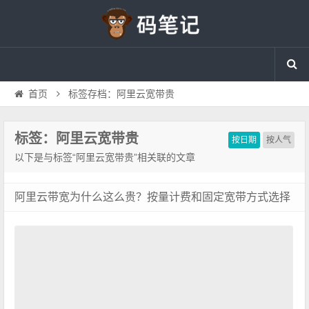
首页
标签存档：阿里云宽带贵
标签：阿里云宽带贵
按日期
按人气
以下是与标签“阿里云宽带贵”相关联的文章
阿里云带宽为什么这么贵？按量计费和固定宽带方式选择