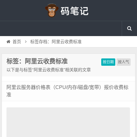
首页
标签存档：阿里云收费标准
标签：阿里云收费标准
按日期
按人气
以下是与标签“阿里云收费标准”相关联的文章
阿里云服务器价格表（CPU/内存/磁盘/宽带）报价收费标
准