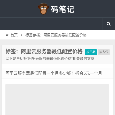
首页
标签存档：阿里云服务器最低配置价格
标签：阿里云服务器最低配置价格
按日期
按人气
以下是与标签“阿里云服务器最低配置价格”相关联的文章
阿里云服务器最低配置一个月多少钱？折合5元一个月