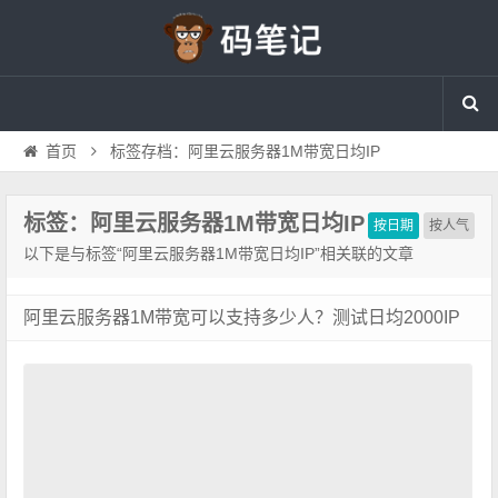
首页
标签存档：阿里云服务器1M带宽日均IP
标签：阿里云服务器1M带宽日均IP
按日期
按人气
以下是与标签“阿里云服务器1M带宽日均IP”相关联的文章
阿里云服务器1M带宽可以支持多少人？测试日均2000IP