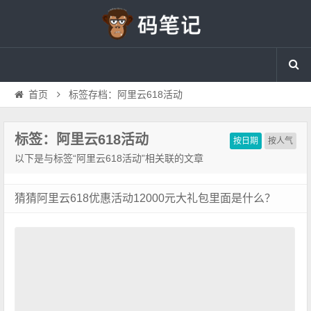
首页
标签存档：阿里云618活动
标签：阿里云618活动
按日期
按人气
以下是与标签“阿里云618活动”相关联的文章
猜猜阿里云618优惠活动12000元大礼包里面是什么？