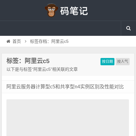
首页
标签存档：阿里云c5
标签：阿里云c5
按日期
按人气
以下是与标签“阿里云c5”相关联的文章
阿里云服务器计算型c5和共享型n4实例区别及性能对比