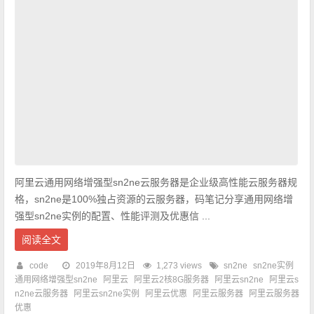
阿里云通用网络增强型sn2ne云服务器是企业级高性能云服务器规
格，sn2ne是100%独占资源的云服务器，码笔记分享通用网络增
强型sn2ne实例的配置、性能评测及优惠信 ...
阅读全文
code
2019年8月12日
1,273 views
sn2ne
sn2ne实例
通用网络增强型sn2ne
阿里云
阿里云2核8G服务器
阿里云sn2ne
阿里云s
n2ne云服务器
阿里云sn2ne实例
阿里云优惠
阿里云服务器
阿里云服务器
优惠