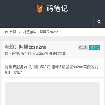
首页
标签存档：阿里云sn2ne
标签：阿里云sn2ne
按日期
按人气
以下是与标签“阿里云sn2ne”相关联的文章
阿里云服务器通用型g5和通用网络增强型sn2ne实例区别
如何选择？