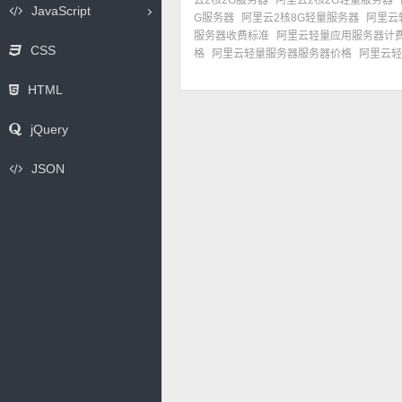
云2核2G服务器
阿里云2核2G轻量服务器
JavaScript
G服务器
阿里云2核8G轻量服务器
阿里云
服务器收费标准
阿里云轻量应用服务器计
CSS
格
阿里云轻量服务器服务器价格
阿里云轻
HTML
jQuery
JSON