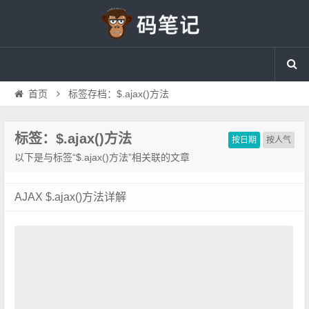
首页
标签存档：$.ajax()方法
标签：$.ajax()方法
按日期
按人气
以下是与标签“$.ajax()方法”相关联的文章
AJAX $.ajax()方法详解