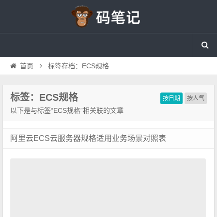
首页
标签存档：ECS规格
标签：ECS规格
按日期
按人气
以下是与标签“ECS规格”相关联的文章
阿里云ECS云服务器规格适用业务场景对照表