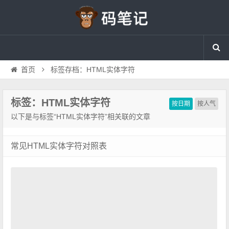
首页
标签存档：HTML实体字符
标签：HTML实体字符
按日期
按人气
以下是与标签“HTML实体字符”相关联的文章
常见HTML实体字符对照表