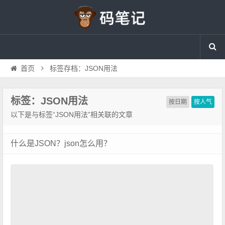
首页
标签存档：JSON用法
标签：JSON用法
按日期
按人气
以下是与标签“JSON用法”相关联的文章
什么是JSON？json怎么用？