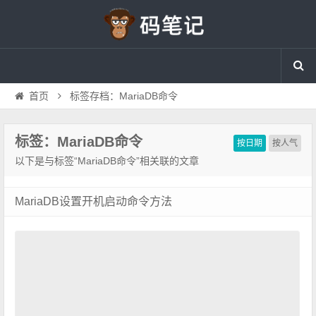
首页
标签存档：MariaDB命令
标签：MariaDB命令
按日期
按人气
以下是与标签“MariaDB命令”相关联的文章
MariaDB设置开机启动命令方法