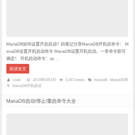
MariaDB如何设置开启启动？码笔记分享MariaDB开机启命令： M
ariaDB设置开机启动命令 MariaDB设置开机启动，一条命令即可
搞定！ 开机启动命令：sy ...
阅读全文
code
2019年6月4日
3,343 views
mariadb
MariaDB命
令
MariaDB开机启动
MariaDB启动/停止/重启命令大全