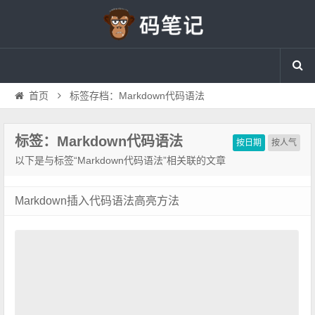
首页
标签存档：Markdown代码语法
标签：Markdown代码语法
按日期
按人气
以下是与标签“Markdown代码语法”相关联的文章
Markdown插入代码语法高亮方法