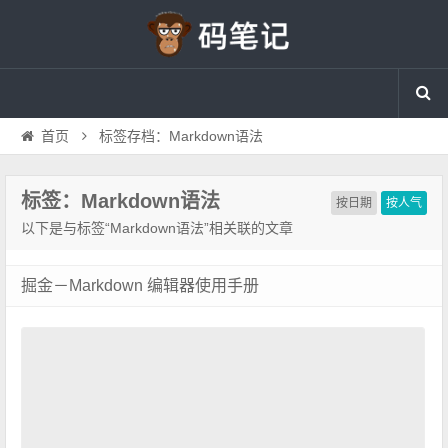
首页
标签存档：Markdown语法
标签：Markdown语法
按日期
按人气
以下是与标签“Markdown语法”相关联的文章
掘金－Markdown 编辑器使用手册