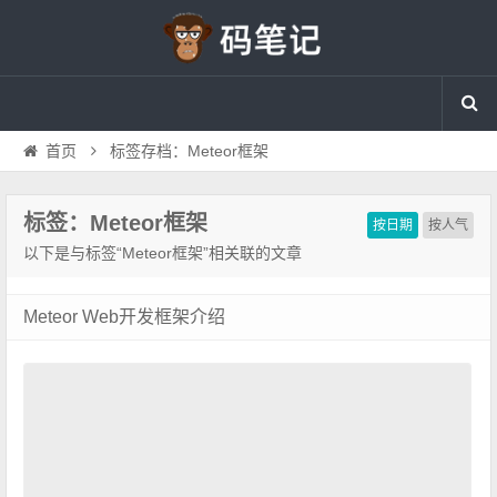
首页
标签存档：Meteor框架
标签：Meteor框架
按日期
按人气
以下是与标签“Meteor框架”相关联的文章
Meteor Web开发框架介绍