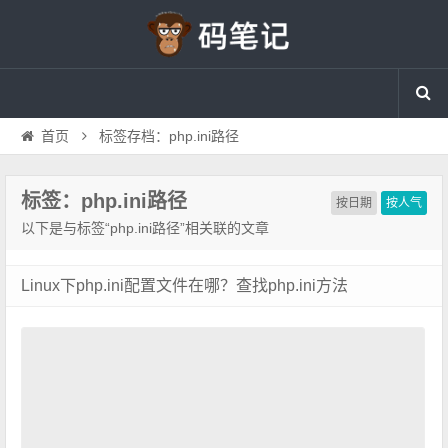
首页
标签存档：php.ini路径
标签：php.ini路径
按日期
按人气
以下是与标签“php.ini路径”相关联的文章
Linux下php.ini配置文件在哪？查找php.ini方法