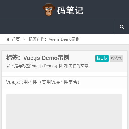
首页
标签存档：Vue.js Demo示例
标签：Vue.js Demo示例
按日期
按人气
以下是与标签“Vue.js Demo示例”相关联的文章
Vue.js常用插件（实用Vue插件集合）