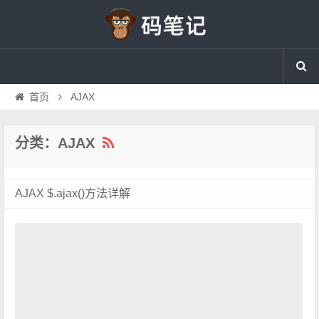
首页
AJAX
分类：AJAX
AJAX $.ajax()方法详解