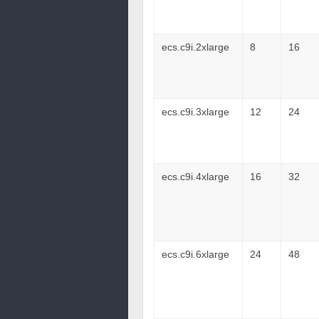
ecs.c9i.2xlarge
8
16
ecs.c9i.3xlarge
12
24
ecs.c9i.4xlarge
16
32
ecs.c9i.6xlarge
24
48