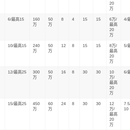
20
万
6/最高15
160
50
8
4
15
15
6万/
4/
万
万
最高
20
万
10/最高15
240
50
12
8
15
15
8万/
5/
万
万
最高
20
万
12/最高25
300
50
16
8
30
30
10
6/
万
万
万/
最高
20
万
15/最高25
450
60
24
8
30
30
12
7.
万
万
万/
10
最高
20
万