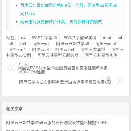
百度云：最新优惠价格9.9元一个月，经济型e1费用59
元1年起
雨云游戏服务器性价比高，支持多种计费模式
标签：
e4
ECS共享型s6
ECS共享型s6实例
mn4
n4
s6
xn4
阿里云e4
阿里云ECS共享s6
阿里云mn4
阿里云n4
阿里云s6
阿里云xn4
阿里云共享型
阿里云
共享型s6实例
阿里云共享型云服务器
阿里云共享型实例
上一篇：
阿里云ECS共享型s6云服务器告别突发性能t5拥抱
100%CPU性能
下一篇：
阿里云抢占式实例服务器优缺点适用场景及收费标准
相关文章
阿里云ECS共享型s6云服务器告别突发性能t5拥抱100%CPU性能