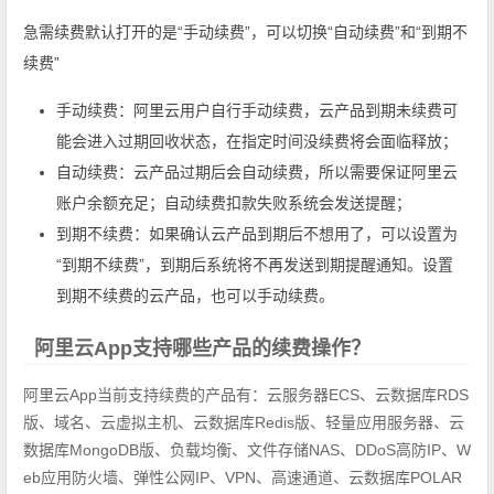
急需续费默认打开的是“手动续费”，可以切换“自动续费”和“到期不
续费”
手动续费：阿里云用户自行手动续费，云产品到期未续费可
能会进入过期回收状态，在指定时间没续费将会面临释放；
自动续费：云产品过期后会自动续费，所以需要保证阿里云
账户余额充足；自动续费扣款失败系统会发送提醒；
到期不续费：如果确认云产品到期后不想用了，可以设置为
“到期不续费”，到期后系统将不再发送到期提醒通知。设置
到期不续费的云产品，也可以手动续费。
阿里云App支持哪些产品的续费操作？
阿里云App当前支持续费的产品有：云服务器ECS、云数据库RDS
版、域名、云虚拟主机、云数据库Redis版、轻量应用服务器、云
数据库MongoDB版、负载均衡、文件存储NAS、DDoS高防IP、W
eb应用防火墙、弹性公网IP、VPN、高速通道、云数据库POLAR