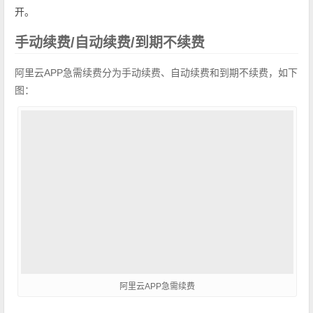
开。
手动续费/自动续费/到期不续费
阿里云APP急需续费分为手动续费、自动续费和到期不续费，如下
图：
阿里云APP急需续费