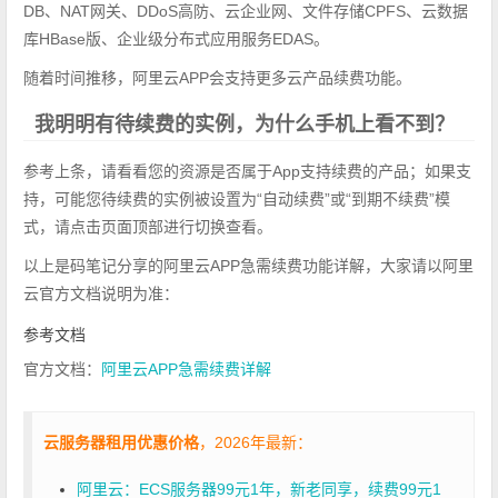
DB、NAT网关、DDoS高防、云企业网、文件存储CPFS、云数据
库HBase版、企业级分布式应用服务EDAS。
随着时间推移，阿里云APP会支持更多云产品续费功能。
我明明有待续费的实例，为什么手机上看不到？
参考上条，请看看您的资源是否属于App支持续费的产品；如果支
持，可能您待续费的实例被设置为“自动续费”或“到期不续费”模
式，请点击页面顶部进行切换查看。
以上是码笔记分享的阿里云APP急需续费功能详解，大家请以阿里
云官方文档说明为准：
参考文档
官方文档：
阿里云APP急需续费详解
云服务器租用优惠价格
，2026年最新：
阿里云：ECS服务器99元1年，新老同享，续费99元1