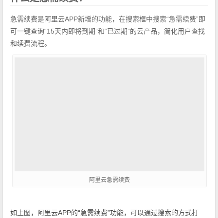
急需续费是阿里云APP新增的功能，在搜索框中搜索“急需续费”即
可一键查询“15天内即将到期”和“已过期”的云产品，简化用户查找
和续费流程。
阿里云急需续费
如上图，阿里云APP的“急需续费”功能，可以通过搜索的方式打