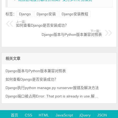
标签：
Django
Django安装
Django安装教程
上一篇：
如何查看Django是否安装成功？
下一篇：
Django版本与Python版本兼容对照表
相关文章
Django版本与Python版本兼容对照表
如何查看Django是否安装成功？
Django执行python manage.py runserver报错及解决方法
Django端口被占用Error: That port is already in use.解决方法
首页
CSS
HTML
JavaScript
jQuery
JSON