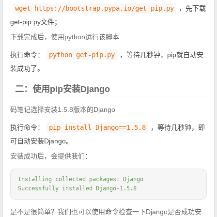
wget https://bootstrap.pypa.io/get-pip.py
，先下载
get-pip.py文件；
下载完成后，使用python运行该脚本
执行命令：
python get-pip.py
，等待几秒钟，pip就自动安
装成功了。
二：使用pip安装Django
码笔记选择安装1.5.8版本的Django
执行命令：
pip install Django==1.5.8
，等待几秒钟，即
可自动安装Django。
安装成功后，会提供我们：
Installing collected packages: Django

Successfully installed Django-1.5.8
是不是很简单？我们也可以使用命令检查一下Django是否成功安