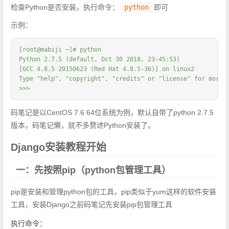
检查Python是否安装，执行命令：
python
即可
示例：
[root@mabiji ~]# python

Python 2.7.5 (default, Oct 30 2018, 23:45:53)

[GCC 4.8.5 20150623 (Red Hat 4.8.5-36)] on linux2

Type "help", "copyright", "credits" or "license" for more i
>>>
码笔记是以CentOS 7.6 64位系统为例，默认自带了python 2.7.5
版本，码笔记懒，就不多赘述Python安装了。
Django安装教程开始
一：先按照pip（python包管理工具）
pip是安装和管理python包的工具，pip类似于yum这样的软件安装
工具，安装Django之前码笔记先安装pip包管理工具
执行命令：