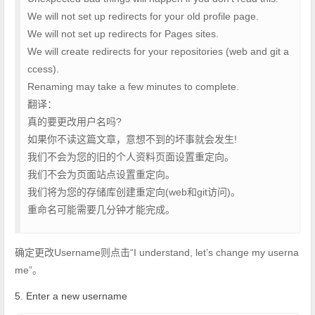
We will not set up redirects for your old profile page.
We will not set up redirects for Pages sites.
We will create redirects for your repositories (web and git a
ccess).
Renaming may take a few minutes to complete.
翻译：
真的要更改用户名吗?
如果你不读这篇文章，意想不到的坏事就会发生!
我们不会为您的旧的个人资料页面设置重定向。
我们不会为页面站点设置重定向。
我们将为您的存储库创建重定向(web和git访问)。
重命名可能需要几分钟才能完成。
确定更改Username则点击“I understand, let’s change my userna
me”。
5. Enter a new username