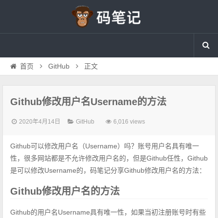
首页
GitHub
正文
Github修改用户名Username的方法
2020年4月14日
GitHub
6,016 views
Github可以修改用户名（Username）吗？账号用户名具有唯一
性，很多网站都是不允许修改用户名的，但是Github任性，Github
是可以修改Username的，码笔记分享Github修改用户名的方法：
Github修改用户名的方法
Github的用户名Username具有唯一性，如果当初注册账号时有些