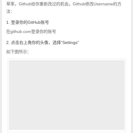
草率，Github给你重新改过的机会。Github修改Username的方
法：
1. 登录你的GitHub账号
在github.com登录你的账号
2. 点击右上角你的头像，选择“Settings”
如下图所示：