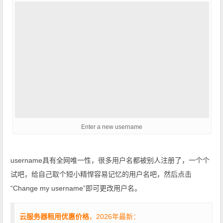
Enter a new username
username具有全网唯一性，很多用户名都被别人注册了，一个个
试吧，给自己取个短小精悍容易记忆的用户名吧，然后点击
“Change my username”即可更改用户名。
云服务器租用优惠价格
，2026年最新：