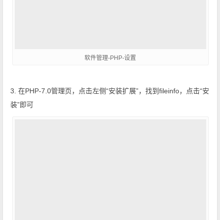
软件管理-PHP-设置
3. 在PHP-7.0管理页，点击左侧“安装扩展”，找到fileinfo，点击“安
装”即可