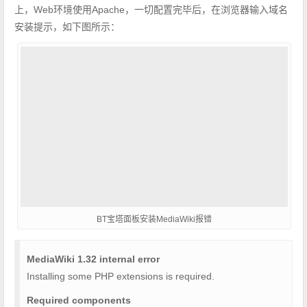
上，Web环境使用Apache，一切配置完毕后，在浏览器输入域名
安装提示，如下图所示：
BT宝塔面板安装MediaWiki报错
MediaWiki 1.32 internal error
Installing some PHP extensions is required.
Required components