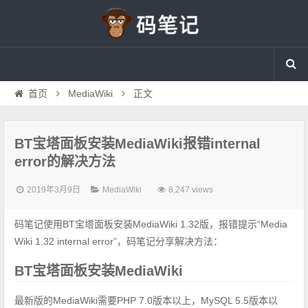
首页
MediaWiki
正文
BT宝塔面板安装MediaWiki报错internal
error的解决方法
2019年3月9日
MediaWiki
8,247 views
码笔记使用BT宝塔面板安装MediaWiki 1.32版，报错提示“Media
Wiki 1.32 internal error”，码笔记分享解决方法：
BT宝塔面板安装MediaWiki
最新版的MediaWiki需要PHP 7.0版本以上，MySQL 5.5版本以