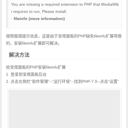
You are missing a required extension to PHP that MediaWik
i requires to run. Please install:
·
fileinfo (more information)
按照报错提示信息，这是由于宝塔面板的PHP缺失fileinfo扩展导致
的，安装fileinfo扩展即可解决。
解决方法
给宝塔面板的PHP安装fileinfo扩展
1. 登录到宝塔面板后台
2. 点击左侧栏“软件管理”--“运行环境”--找到PHP-7.0--点击“设置”