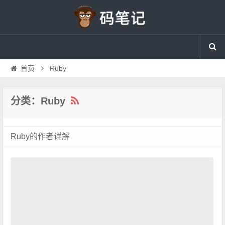
首页
Ruby
分类：Ruby
Ruby的作者详解