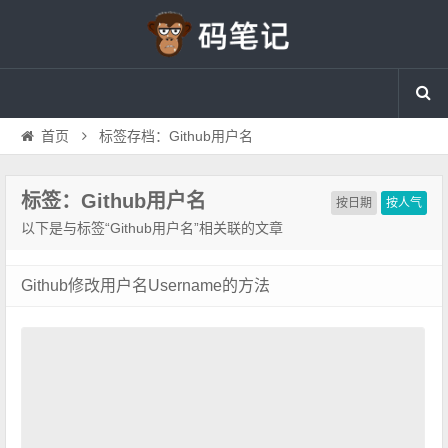
首页
标签存档：Github用户名
标签：Github用户名
按日期
按人气
以下是与标签“Github用户名”相关联的文章
Github修改用户名Username的方法