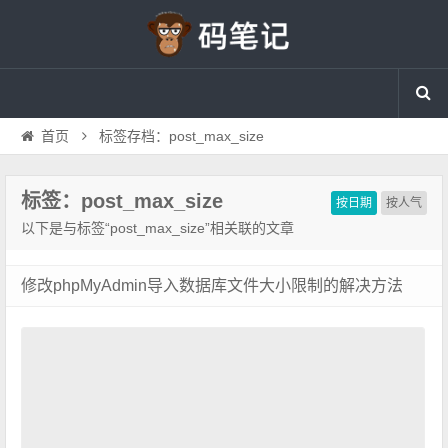
首页
标签存档：post_max_size
标签：post_max_size
按日期
按人气
以下是与标签“post_max_size”相关联的文章
修改phpMyAdmin导入数据库文件大小限制的解决方法