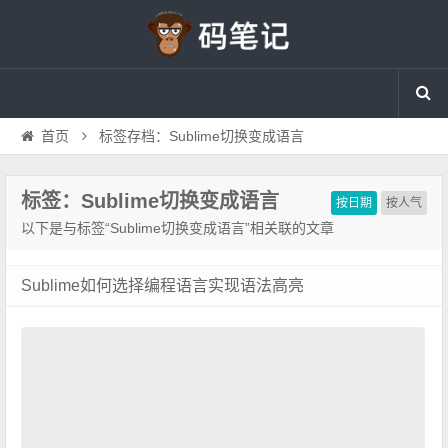
首页
标签存档：Sublime切换变成语言
标签：Sublime切换变成语言
按日期
按人气
以下是与标签“Sublime切换变成语言”相关联的文章
Sublime如何选择编程语言实现语法高亮