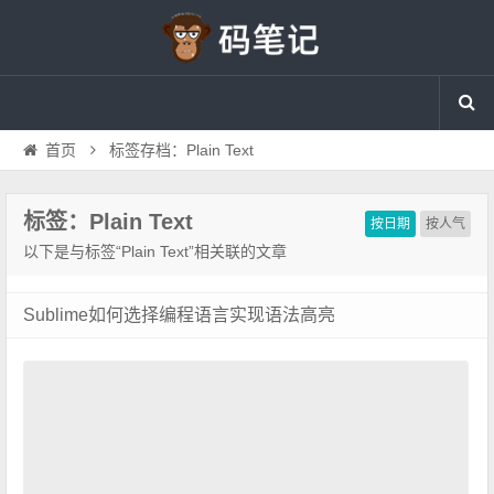
首页
标签存档：Plain Text
标签：Plain Text
按日期
按人气
以下是与标签“Plain Text”相关联的文章
Sublime如何选择编程语言实现语法高亮