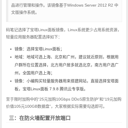
品进行管理和操作。该镜像基于Windows Server 2012 R2 中
文版操作系统。
码笔记选择了宝塔Linux面板镜像，Linux系统更少占用系统资源，
轻量应用服务器配置选择如下：
镜像：选择宝塔Linux面板；
地域：地域可选上海、北京和广州，建议就近原则，根据用
户群所在位置选择，北方用户居多就选北京，南方用户选广
州，全国用户选上海；
镜像：小编购买轻量服务器用来搭建网站，直接选择宝塔面
板，宝塔Linux面板 7.9.8 腾讯云专享版。
至于限时加购中的“25元加购10Gbps DDoS原生防护”和“19元加购
价值105元100GB数据盘”，大家根据实际需要勾选即可。
三：在防火墙配置开放端口