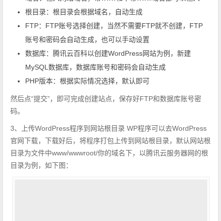
根目录：根目录会根据域名，自动生成
FTP：FTP账号选择创建，当然不需要FTP就不创建，FTP
账号和密码会自动生成，也可以手动设置
数据库：腾讯云百科以创建WordPress网站为例，新建
MySQL数据库，数据库账号和密码会自动生成
PHP版本：根据实际情况选择，默认即可
然后点“提交”，即可完成创建站点，保存好FTP和数据库账号密
码。
3、上传WordPress程序到网站根目录 WP程序可以去WordPress
官网下载，下载好后，将程序打包上传到网站根目录，默认网站根
目录为文件中www/wwwroot/你的域名下，以腾讯云服务器网的根
目录为例，如下图：