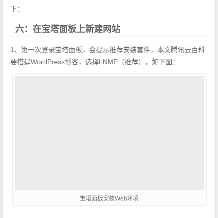
下：
六：在宝塔面板上新建网站
1、第一次登录宝塔面板，会提示推荐安装套件，本文腾讯云百科
要搭建WordPress博客，选择LNMP（推荐），如下图：
宝塔面板安装Web环境