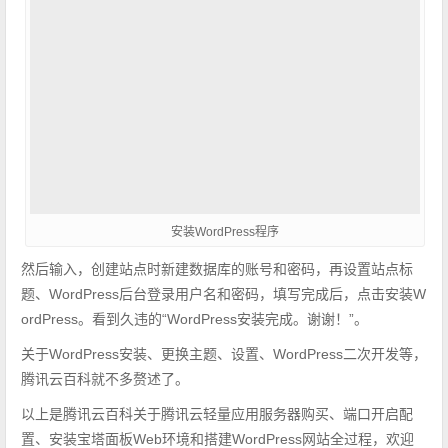
安装WordPress程序
​然后输入，创建站点时新建数据库的账号和密码，再设置站点标
题、WordPress后台登录用户名和密码，填写完成后，点击安装W
ordPress。看到久违的“WordPress安装完成。谢谢！”。
​关于WordPress安装、更换主题、设置、WordPress二次开发等，
腾讯云百科就不多赘述了。
以上是腾讯云百科关于腾讯云轻量应用服务器购买、端口开启配
置、安装宝塔面板Web环境和搭建WordPress网站全过程，欢迎