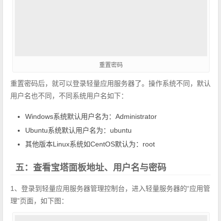
重置密码
重置密码后，就可以登录轻量应用服务器了。操作系统不同，默认
用户名也不同，不同系统用户名如下：
Windows系统默认用户名为：Administrator
Ubuntu系统默认用户名为：ubuntu
其他版本Linux系统如CentOS默认为：root
五：查看宝塔面板地址、用户名与密码
1、登录到轻量应用服务器管理控制台，进入轻量服务器的“应用管
理”页面，如下图：