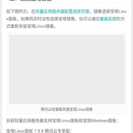
如下图所示，在
轻量应用服务器配置选择页面
，镜像选择宝塔Linu
x面板，如果购买时没有选择宝塔镜像，也可以通过
重装系统
的方
式重新安装宝塔Linux镜像。
腾讯云轻量服务器宝塔Linux镜像
目前轻量应用服务器支持宝塔Linux面板和宝塔Windows面板：
宝塔Linux面板 7.9.8 腾讯云专享版：