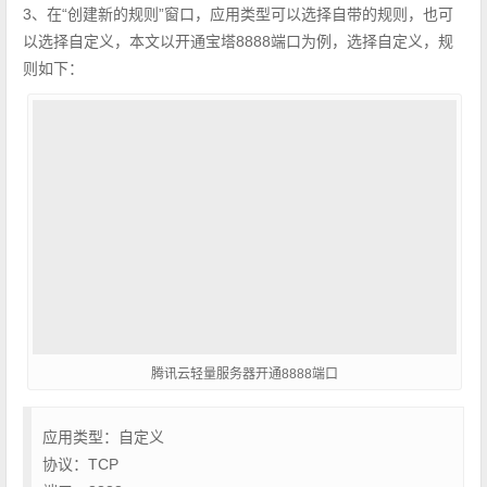
​3、在“创建新的规则”窗口，应用类型可以选择自带的规则，也可
以选择自定义，本文以开通宝塔8888端口为例，选择自定义，规
则如下：
腾讯云轻量服务器开通8888端口
应用类型：自定义
协议：TCP