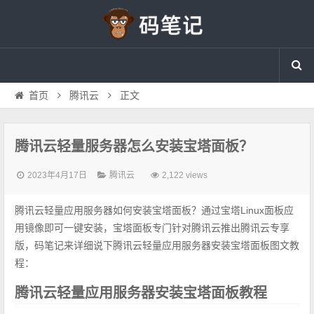
首页
腾讯云
正文
腾讯云轻量服务器怎么安装宝塔面板？
2023年4月17日
腾讯云
2,122 views
腾讯云轻量应用服务器如何安装宝塔面板？通过宝塔Linux面板应
用镜像即可一键安装，宝塔面板专门针对腾讯云推出腾讯云专享
版，码笔记来详细说下腾讯云轻量应用服务器安装宝塔面板图文教
程：
腾讯云轻量应用服务器安装宝塔面板教程