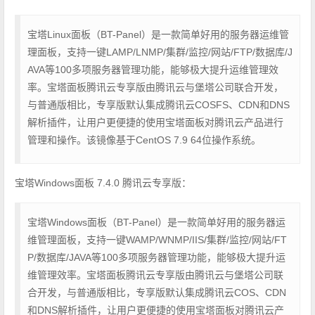
宝塔Linux面板（BT-Panel）是一款简单好用的服务器运维管
理面板，支持一键LAMP/LNMP/集群/监控/网站/FTP/数据库/J
AVA等100多项服务器管理功能，能够极大提升运维管理效
率。宝塔面板腾讯云专享版由腾讯云与堡塔公司联合开发，
与普通版相比，专享版默认集成腾讯云COSFS、CDN和DNS
解析插件，让用户更便捷的使用宝塔面板对腾讯云产品进行
管理和操作。该镜像基于CentOS 7.9 64位操作系统。
宝塔Windows面板 7.4.0 腾讯云专享版：
宝塔Windows面板（BT-Panel）是一款简单好用的服务器运
维管理面板，支持一键WAMP/WNMP/IIS/集群/监控/网站/FT
P/数据库/JAVA等100多项服务器管理功能，能够极大提升运
维管理效率。宝塔面板腾讯云专享版由腾讯云与堡塔公司联
合开发，与普通版相比，专享版默认集成腾讯云COS、CDN
和DNS解析插件，让用户更便捷的使用宝塔面板对腾讯云产