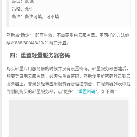
端口：8888
策略：允许
备注：备注可填，可不填
然后点“确定”，即可生效，不需要重启云服务器。用同样的方法继
续将888/80/443/20/21端口开启。
四：重置轻量服务器密码
购买轻量应用服务器的时候并没有设置密码，轻量服务器创建后，
想要登录到云服务器，必须先重置密码，然后使用新密码登录到云
服务器上。登录到轻量应用服务器管理控制台，在服务器列表中找
到刚刚购买的轻量服务器，点“更多”--“
重置密码
”，如下图：