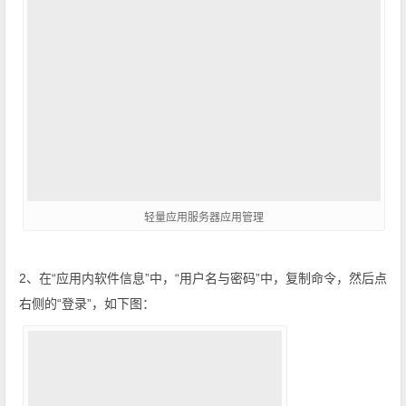
轻量应用服务器应用管理
​2、在“应用内软件信息”中，“用户名与密码”中，复制命令，然后点
右侧的“登录”，如下图：