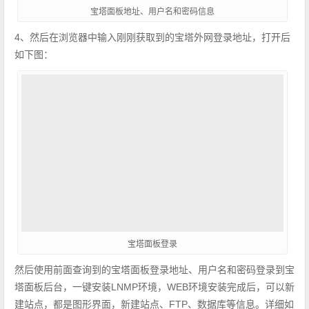
宝塔面板地址、用户名和密码信息
​4、然后在浏览器中输入刚刚获取到的宝塔外网登录地址，打开后
如下图：
宝塔面板登录
然后使用前面查询到的宝塔面板登录地址、用户名和密码登录到宝
塔面板后台，一键安装LNMP环境，WEB环境安装完成后，可以新
建站点，都是图形界面，新建站点、FTP、数据库等信息。详细如