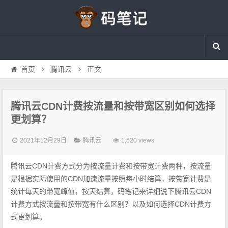
首页
腾讯云
正文
腾讯云CDN计费按流量和按带宽区别如何选择
更划算？
2021年12月29日
腾讯云
1,520 views
腾讯云CDN计费方式分为按流量计费和按带宽计费两种，按流量
是根据实际使用的CDN加速流量按照每小时结算，按带宽计费是
统计每天的带宽峰值，按天结算，码笔记来详细说下腾讯云CDN
计费方式按流量和按带宽有什么区别？以及如何选择CDN计费方
式更划算。