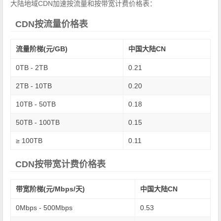
大陆地域CDN加速按流量和按带宽计费价格表：
CDN按流量价格表
流量阶梯(元/GB)
中国大陆CN
0TB - 2TB
0.21
2TB - 10TB
0.20
10TB - 50TB
0.18
50TB - 100TB
0.15
≥ 100TB
0.11
CDN按带宽计费价格表
带宽阶梯(元/Mbps/天)
中国大陆CN
0Mbps - 500Mbps
0.53