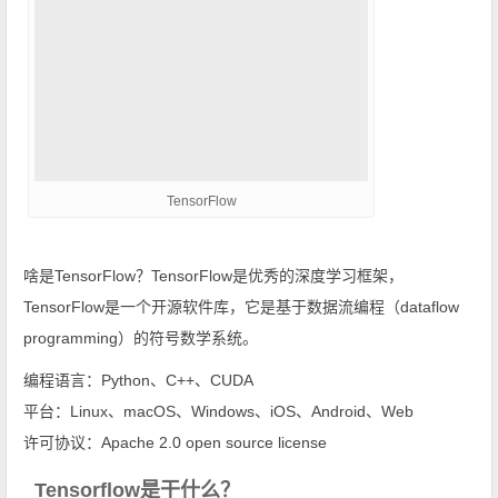
TensorFlow
啥是TensorFlow？TensorFlow是优秀的深度学习框架，
TensorFlow是一个开源软件库，它是基于数据流编程（dataflow
programming）的符号数学系统。
编程语言：Python、C++、CUDA
平台：Linux、macOS、Windows、iOS、Android、Web
许可协议：Apache 2.0 open source license
Tensorflow是干什么？