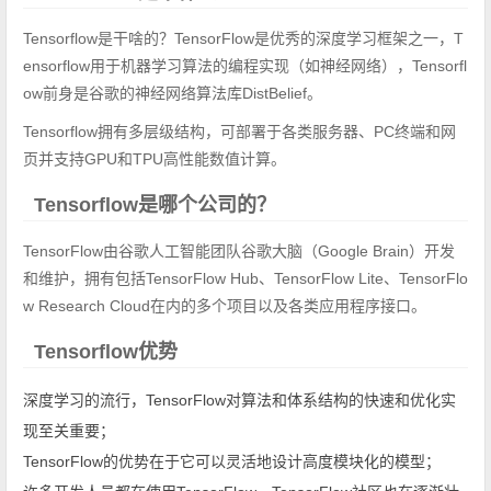
Tensorflow是干啥的？TensorFlow是优秀的深度学习框架之一，T
ensorflow用于机器学习算法的编程实现（如神经网络），Tensorfl
ow前身是谷歌的神经网络算法库DistBelief。
Tensorflow拥有多层级结构，可部署于各类服务器、PC终端和网
页并支持GPU和TPU高性能数值计算。
Tensorflow是哪个公司的？
TensorFlow由谷歌人工智能团队谷歌大脑（Google Brain）开发
和维护，拥有包括TensorFlow Hub、TensorFlow Lite、TensorFlo
w Research Cloud在内的多个项目以及各类应用程序接口。
Tensorflow优势
深度学习的流行，TensorFlow对算法和体系结构的快速和优化实
现至关重要；
TensorFlow的优势在于它可以灵活地设计高度模块化的模型；