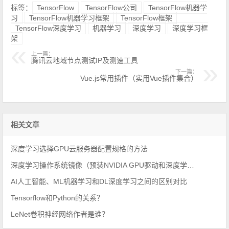
标签：
TensorFlow
TensorFlow公司
TensorFlow机器学
习
TensorFlow机器学习框架
TensorFlow框架
TensorFlow深度学习
机器学习
深度学习
深度学习框
架
上一篇：
腾讯云地域节点测试IP及测速工具
下一篇：
Vue.js常用插件（实用Vue插件集合）
相关文章
深度学习选择GPU云服务器配置规格的方法
深度学习操作系统镜像（预装NVIDIA GPU驱动和深度学习框架）
AI人工智能、ML机器学习和DL深度学习之间的区别对比
Tensorflow和Python的关系？
LeNet卷积神经网络作者是谁？