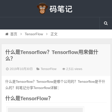
首页
TensorFlow
正文
什么是Tensorflow？Tensorflow用来做什
么？
2019年10月30日
TensorFlow
2,511 views
什么是Tensorflow？Tensorflow是哪个公司的？Tensorflow是干什
么的？码笔记分享Tensorflow详解：
什么是TensorFlow？