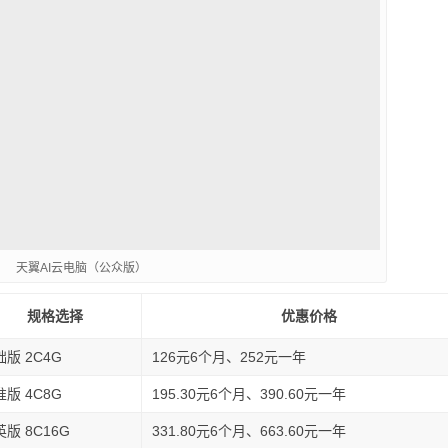
天翼AI云电脑（公众版）
规格选择
优惠价格
版 2C4G
126元6个月、252元一年
版 4C8G
195.30元6个月、390.60元一年
版 8C16G
331.80元6个月、663.60元一年