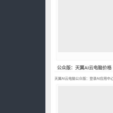
公众版：天翼AI云电脑价格
天翼AI云电脑公众版：登录AI应用中