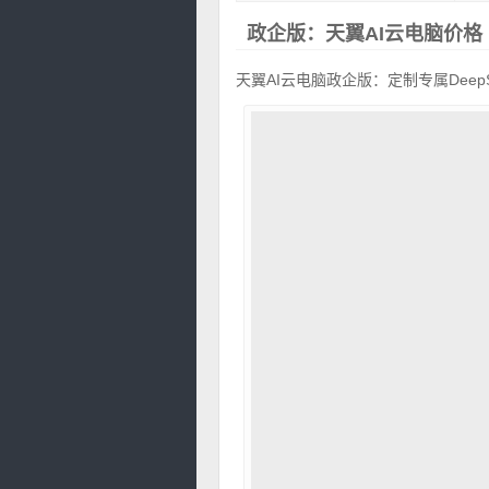
政企版：天翼AI云电脑价格
天翼AI云电脑政企版：定制专属Dee