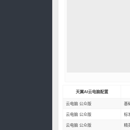
天翼AI云电脑配置
云电脑 公众版
基础
云电脑 公众版
标准
云电脑 公众版
精英