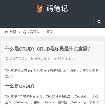
首页
程序员百科
正文
什么是CRUD？CRUD程序员是什么意思？
2019年7月2日
程序员百科
90,642 views
CRUD是什么意思？CRUD程序员是指什么？码笔记分享CRUD的
含义：
什么是CRUD？
CRUD是4个单词的首字母，CRUD分别指增加（Create）、读取
查询（Retrieve）、更新（Update）和删除（Delete）这4个单词